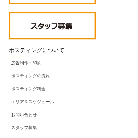
ポスティングについて
広告制作・印刷
ポスティングの流れ
ポスティング料金
エリア＆スケジュール
お問い合わせ
スタッフ募集