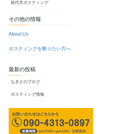
能代市ポスティング
その他の情報
About Us
ポスティングを断りたい方へ
最新の投稿
なぎさのブログ
ポスティング情報