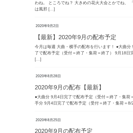
わね。 ところでね？ 大きめの花火大会とかでね、
は風邪 […]
2020年9月2日
【最新】2020年9月の配布予定
今月は毎週 大曲・横手の配布を行います！ ●大曲分 
了で配布予定（受付＝終了・集荷＝終了） 9月18
[…]
2020年8月28日
2020年9月の配布【最新】
●大曲分 9月4日完了で配布予定（受付＝終了・集荷＝9/
手分 9月4日完了で配布予定（受付＝終了・集荷＝8/28
2020年8月25日
2020年9月の配布予定