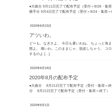
●大曲分 9月11日完了で配布予定（受付＝8/28・集荷＝
横手分 9月4日完了で配布予定（受付＝8/24・集荷＝8/
2020年8月23日
アツいわ。
どーも。なぎさよ。 今日も暑いわね。 ちょっと海
態よ。 痛いわ。このままじゃ、脱皮しちゃう。 コ
するのよ […]
2020年8月18日
2020年8月の配布予定
●大曲分 8月21日完了で配布予定（受付・集荷＝終了
分 8月21日完了で配布予定（受付・集荷＝終了） 8
2020年8月1日