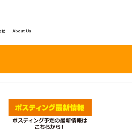
わせ
About Us