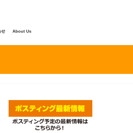
わせ
About Us