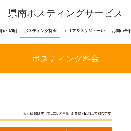
県南ポスティングサービス
制作・印刷
ポスティング料金
エリア＆スケジュール
お問い合
ポスティング料金