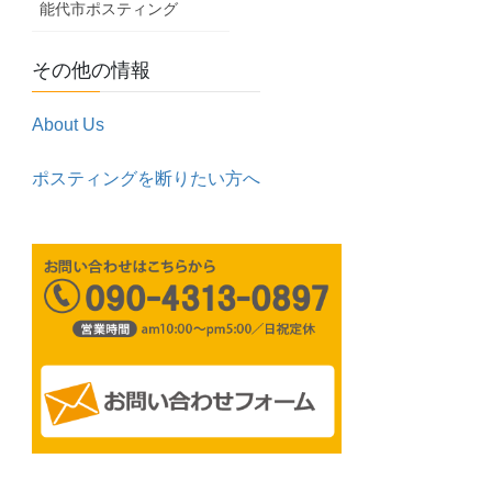
能代市ポスティング
その他の情報
About Us
ポスティングを断りたい方へ