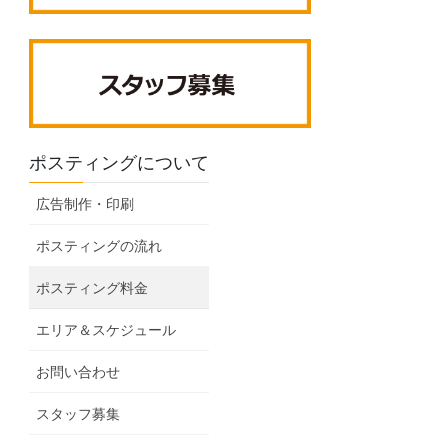
ポスティングについて
広告制作・印刷
ポスティングの流れ
ポスティング料金
エリア＆スケジュール
お問い合わせ
スタッフ募集