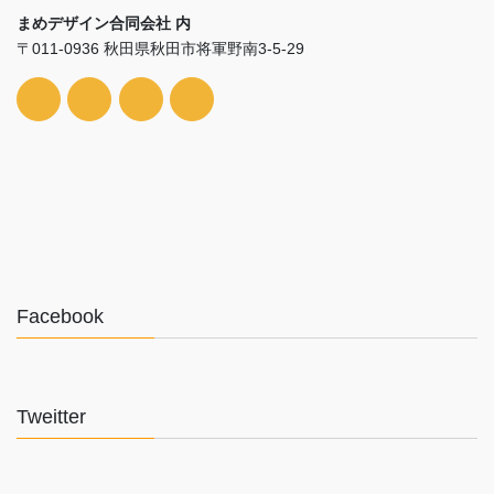
まめデザイン合同会社 内
〒011-0936 秋田県秋田市将軍野南3-5-29
Facebook
Tweitter