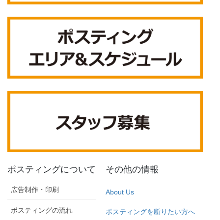
ポスティングについて
その他の情報
広告制作・印刷
About Us
ポスティングの流れ
ポスティングを断りたい方へ