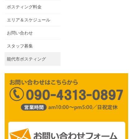
ポスティング料金
エリア＆スケジュール
お問い合わせ
スタッフ募集
能代市ポスティング