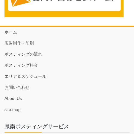
ホーム
広告制作・印刷
ポスティングの流れ
ポスティング料金
エリア＆スケジュール
お問い合わせ
About Us
site map
県南ポスティングサービス